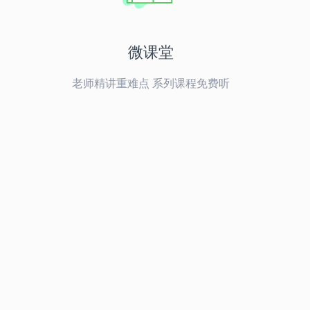
微课堂
老师精讲重难点 系列课程免费听