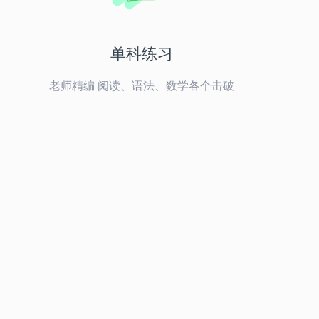
单科练习
老师精编 阅读、语法、数学各个击破