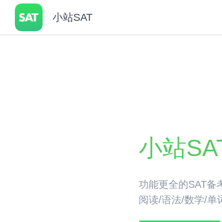
小站SAT
小站SA
功能更全的SAT备
阅读/语法/数学/