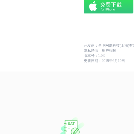
开发商：星飞网络科技(上海)有
隐私详情
用户权限
版本号：1.0.9
更新日期：2019年6月10日